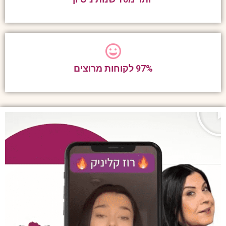
97% לקוחות מרוצים