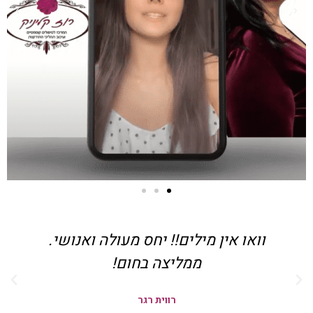
וואו אין מילים!! יחס מעולה ואנושי.
ממליצה בחום!
רווית רגר