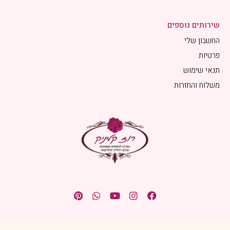
שירותים נוספים
החשבון שלי
פרטיות
תנאי שימוש
משלוח והחזרות