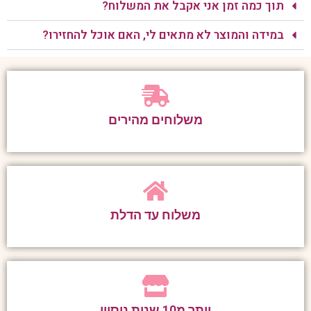
תוך כמה זמן אני אקבל את המשלוח?
במידה והמוצר לא מתאים לי, האם אוכל להחזירו?
משלוחים מהירים
משלוח עד הדלת
יותר מ10 שנות ניסיון