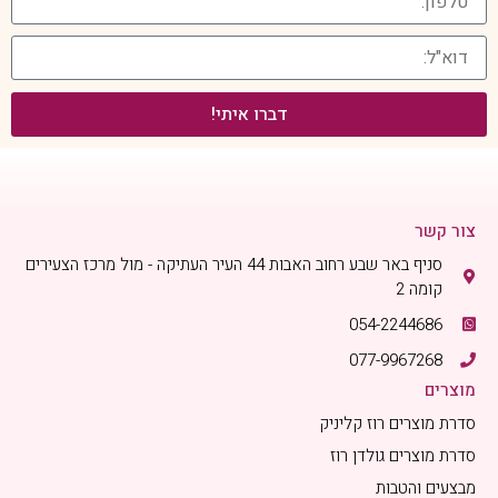
דברו איתי!
צור קשר
סניף באר שבע רחוב האבות 44 העיר העתיקה - מול מרכז הצעירים
קומה 2
054-2244686
077-9967268
מוצרים
סדרת מוצרים רוז קליניק
סדרת מוצרים גולדן רוז
מבצעים והטבות