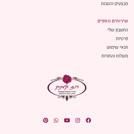
מבצעים והטבות
שירותים נוספים
החשבון שלי
פרטיות
תנאי שימוש
משלוח והחזרות