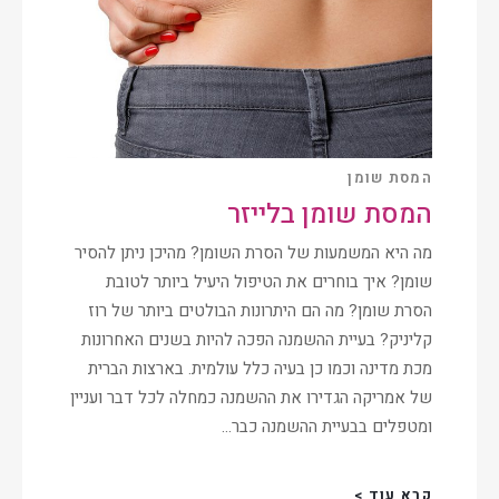
המסת שומן
המסת שומן בלייזר
מה היא המשמעות של הסרת השומן? מהיכן ניתן להסיר
שומן? איך בוחרים את הטיפול היעיל ביותר לטובת
הסרת שומן? מה הם היתרונות הבולטים ביותר של רוז
קליניק? בעיית ההשמנה הפכה להיות בשנים האחרונות
מכת מדינה וכמו כן בעיה כלל עולמית. בארצות הברית
של אמריקה הגדירו את ההשמנה כמחלה לכל דבר ועניין
ומטפלים בבעיית ההשמנה כבר…
קרא עוד >