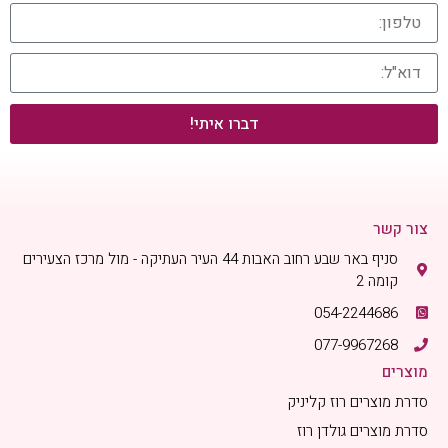
דברו איתי!
צור קשר
סניף באר שבע רחוב האבות 44 העיר העתיקה - מול מרכז הצעירים
קומה 2
054-2244686
077-9967268
מוצרים
סדרת מוצרים רוז קליניק
סדרת מוצרים גולדן רוז