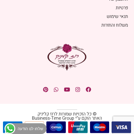
פרטיות
תנאי שימוש
משלוח והחזרות
© כל הזכויות שמורות לרוז קליניק
האתר הוקם ע"י Business-Time Group
שלחו לנו הודעה