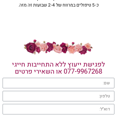
כ-5 טיפולים במרווח של 2-4 שבועות זה מזה.
לפגישת ייעוץ ללא התחייבות חייגי
077-9967268
או השאירי פרטים