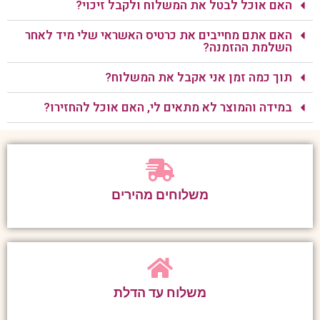
האם אוכל לבטל את המשלוח ולקבל זיכוי?
האם אתם מחייבים את כרטיס האשראי שלי מיד לאחר
השלמת ההזמנה?
תוך כמה זמן אני אקבל את המשלוח?
במידה והמוצר לא מתאים לי, האם אוכל להחזירו?
משלוחים מהירים
משלוח עד הדלת