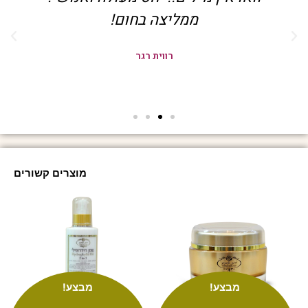
ממליצה בחום!
רווית רגר
מוצרים קשורים
מבצע!
מבצע!