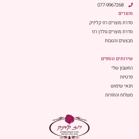
077-9967268
מוצרים
סדרת מוצרים רוז קליניק
סדרת מוצרים גולדן רוז
מבצעים והטבות
שירותים נוספים
החשבון שלי
פרטיות
תנאי שימוש
משלוח והחזרות