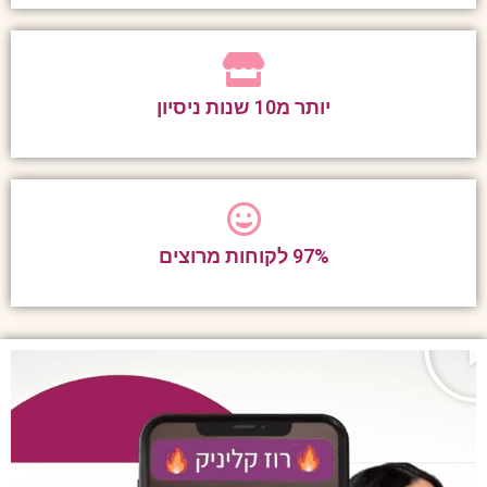
יותר מ10 שנות ניסיון
97% לקוחות מרוצים