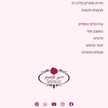
סדרת מוצרים גולדן רוז
מבצעים והטבות
שירותים נוספים
החשבון שלי
פרטיות
תנאי שימוש
משלוח והחזרות