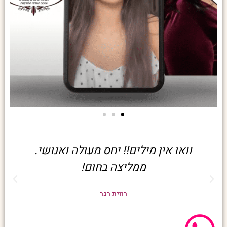
וואו אין מילים!! יחס מעולה ואנושי.
ממליצה בחום!
רווית רגר