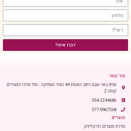
דברו איתי!
צור קשר
סניף באר שבע רחוב האבות 44 העיר העתיקה - מול מרכז הצעירים
קומה 2
054-2244686
077-9967268
מוצרים
סדרת מוצרים רוז קליניק