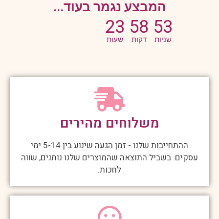
המבצע נגמר בעוד...
23
58
53
שניות
דקות
שעות
משלוחים מהירים
ההתחייבות שלנו - זמן הגעה שינוע בין 5-14 ימי
עסקים. בשביל התוצאה שהמוצרים שלנו נותנים, שווה
לחכות.