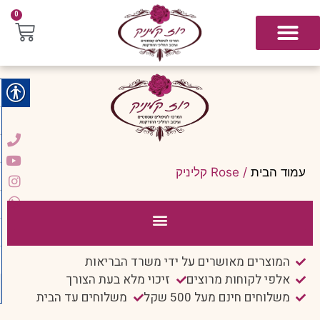
0
עמוד הבית
/ Rose קליניק
המוצרים מאושרים על ידי משרד הבריאות
אלפי לקוחות מרוצים
זיכוי מלא בעת הצורך
משלוחים חינם מעל 500 שקל
משלוחים עד הבית