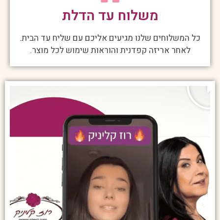
משלוח עד הדלת
כל המשלוחים שלנו מגיעים אליכם עם שליח עד הבית.
לאחר אריזה קפדנית והוראות שימוש לכל מוצר.