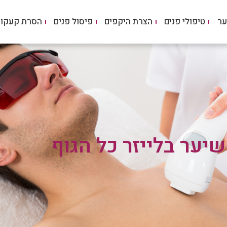
ער
טיפולי פנים
הצרת היקפים
פיסול פנים
הסרת קעקוע
יער בלייזר כל הגוף