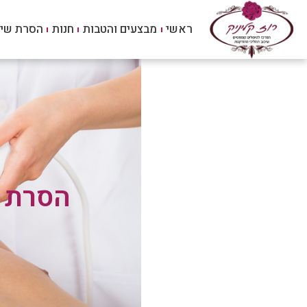
ראשי
מבצעים והטבות
חנות
הסרת שי
הסרת ש