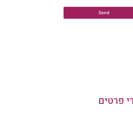
Send
י פרטים