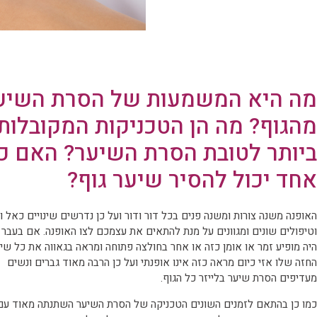
מה היא המשמעות של הסרת השיע
מהגוף? מה הן הטכניקות המקובלות
ביותר לטובת הסרת השיער? האם כ
אחד יכול להסיר שיער גוף?
האופנה משנה צורות ומשנה פנים בכל דור ודור ועל כן נדרשים שינויים כאל 
וטיפולים שונים ומגוונים על מנת להתאים את עצמכם לצו האופנה. אם בעבר 
היה מופיע זמר או אומן כזה או אחר בחולצה פתוחה ומראה בגאווה את כל שי
החזה שלו אזי כיום מראה כזה אינו אופנתי ועל כן הרבה מאוד גברים ונשים
מעדיפים הסרת שיער בלייזר כל הגוף.
כמו כן בהתאם לזמנים השונים הטכניקה של הסרת השיער השתנתה מאוד עם