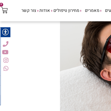
0
ים
מאמרים
מחירון טיפולים
אודות
צור קשר