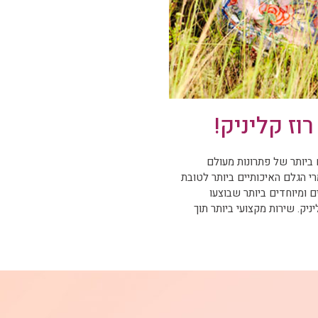
 ביותר של פתרונות מעולם
י הגלם האיכותיים ביותר לטובת
ם ומיוחדים ביותר שבוצעו
יק. שירות מקצועי ביותר תוך