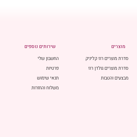
מוצרים
שירותים נוספים
סדרת מוצרים רוז קליניק
החשבון שלי
סדרת מוצרים גולדן רוז
פרטיות
מבצעים והטבות
תנאי שימוש
משלוח והחזרות